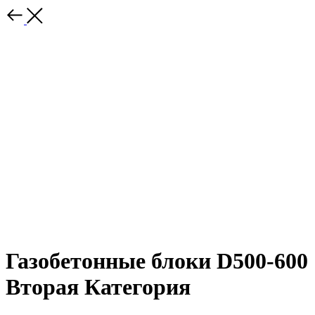
Газобетонные блоки D500-600
Вторая Категория