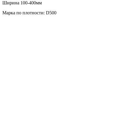
Ширина 100-400мм
Марка по плотности: D500