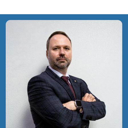
Новости